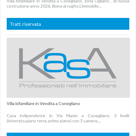
Villa bifamiliare in vendita a Conegliano, zona Ogliano , di nuova
costruzione anno 2026, libera al rogito.L’immobile...
Tratt. riservata
Villa bifamiliare in Vendita a Conegliano
Casa indipendente in Via Manin a Conegliano, 3 livelli
(interrato,piano terra, primo piano) con 3 camere,...