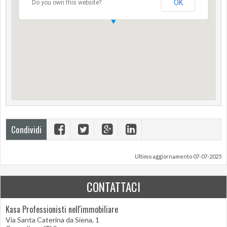
OK
Do you own this website?
Condividi
Ultimo aggiornamento 07-07-2025
CONTATTACI
Kasa Professionisti nell'immobiliare
Via Santa Caterina da Siena, 1