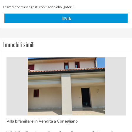
I campi contrassegnati con * sono obbligatori!
Immobili simili
Villa bifamiliare in Vendita a Conegliano