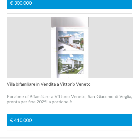
€ 300.000
Villa bifamiliare in Vendita a Vittorio Veneto
Porzione di Bifamiliare a Vittorio Veneto, San Giacomo di Veglia,
pronta per fine 2025La porzione è...
€ 410.000