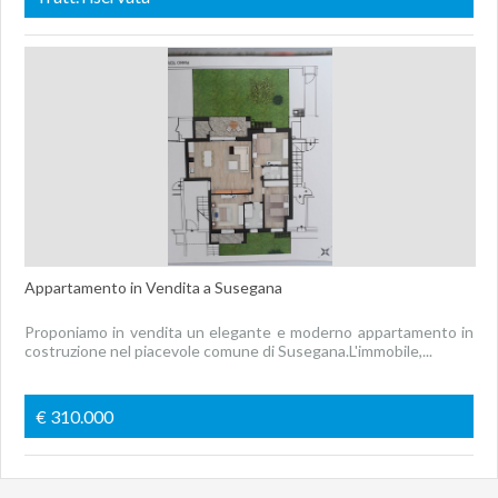
Appartamento in Vendita a Susegana
Proponiamo in vendita un elegante e moderno appartamento in
costruzione nel piacevole comune di Susegana.L'immobile,...
€ 310.000