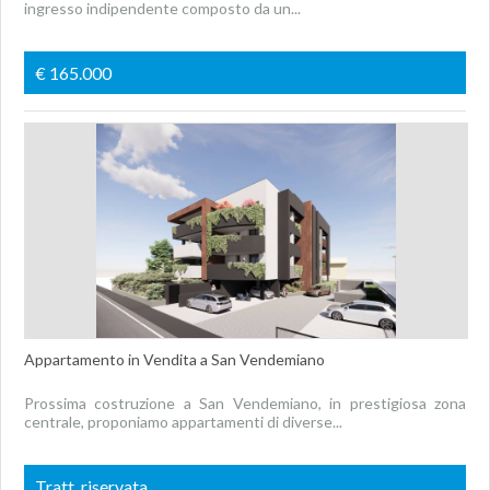
ingresso indipendente composto da un...
€ 165.000
Appartamento in Vendita a San Vendemiano
Prossima costruzione a San Vendemiano, in prestigiosa zona
centrale, proponiamo appartamenti di diverse...
Tratt. riservata