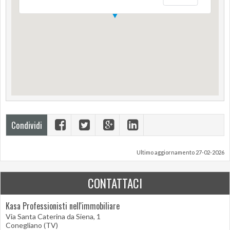
Condividi
Ultimo aggiornamento 27-02-2026
CONTATTACI
Kasa Professionisti nell'immobiliare
Via Santa Caterina da Siena, 1
Conegliano (TV)