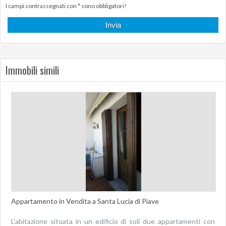
I campi contrassegnati con * sono obbligatori!
Immobili simili
Appartamento in Vendita a Santa Lucia di Piave
L'abitazione situata in un edificio di soli due appartamenti con