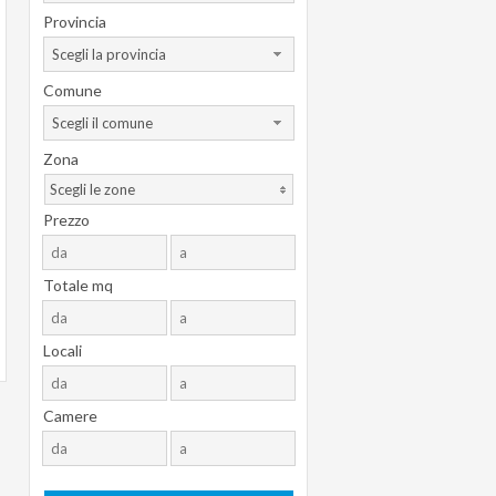
Provincia
Scegli la provincia
Comune
Scegli il comune
Zona
Scegli le zone
Prezzo
Totale mq
Locali
Camere